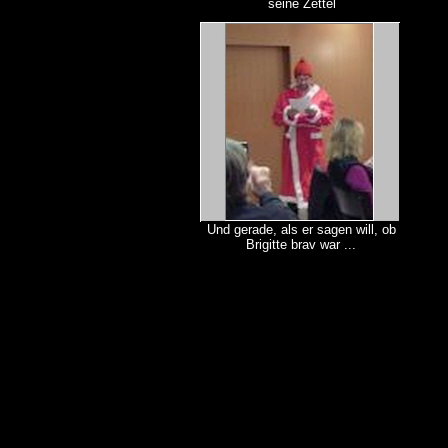
seine Zettel
Und gerade, als er sagen will, ob
Brigitte brav war ...