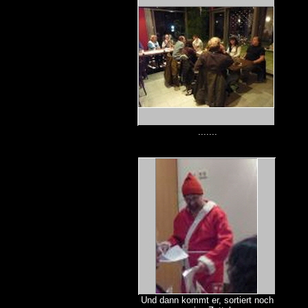
.......
Und dann kommt er, sortiert noch