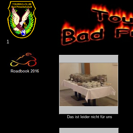
1
Das ist leider nicht für uns