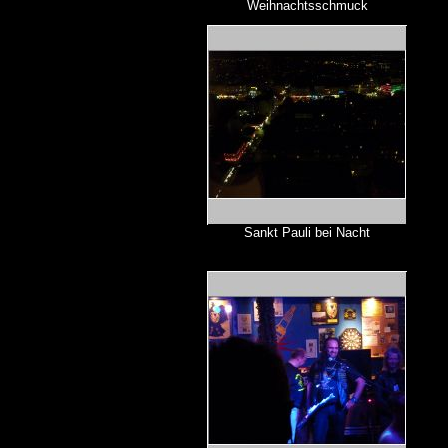
Weihnachtsschmuck
Sankt Pauli bei Nacht