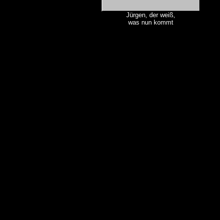
Jürgen, der weiß,
was nun kommt