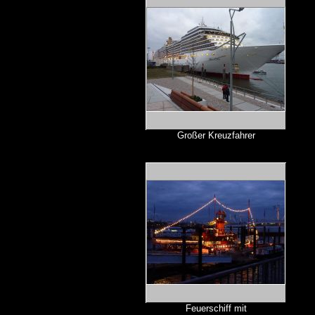
Großer Kreuzfahrer
Feuerschiff mit