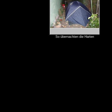
So übernachten die Harten