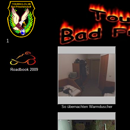
1
So übernachten Warmduscher