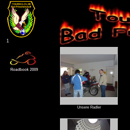
1
Unsere Radler