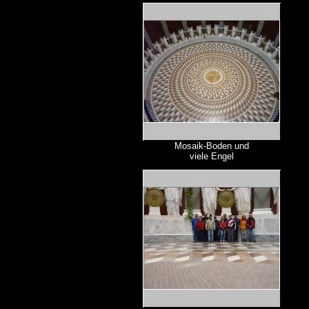
Mosaik-Boden und
viele Engel