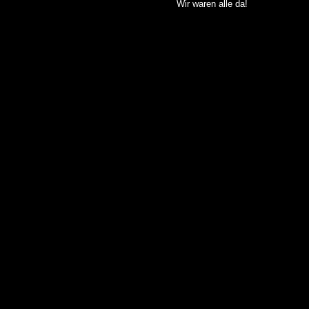
Wir waren alle da!