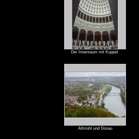
Der Innenraum mit Kuppel
Altmühl und Donau