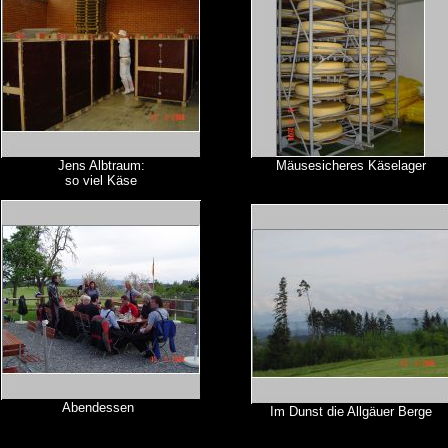
Jens Albtraum:
Mäusesicheres Käselager
so viel Käse
Abendessen
Im Dunst die Allgäuer Berge