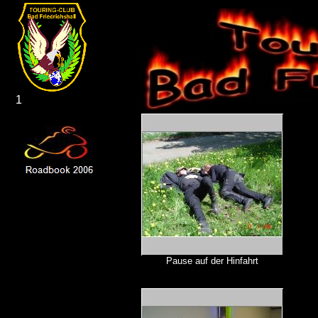
1
Pause auf der Hinfahrt