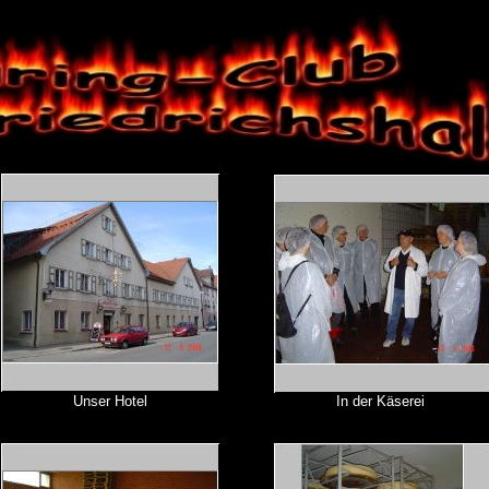
Unser Hotel
In der Käserei