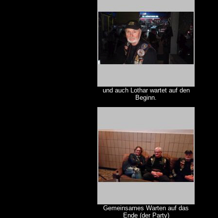
und auch Lothar wartet auf den
Beginn.
Gemeinsames Warten auf das
Ende (der Party)