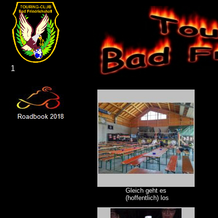
1
Gleich geht es
(hoffentlich) los