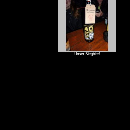
Unser Siegbier!