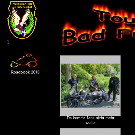
1
Da kommt Jens nicht mehr
weiter,