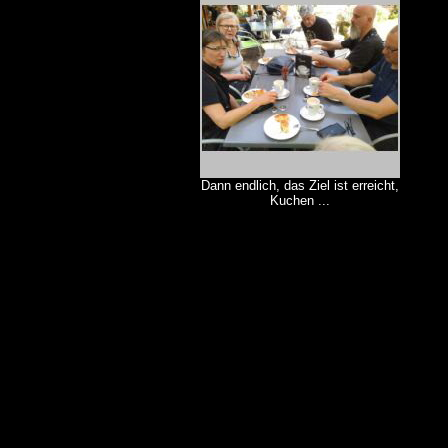
Dann endlich, das Ziel ist erreicht,
Kuchen ...