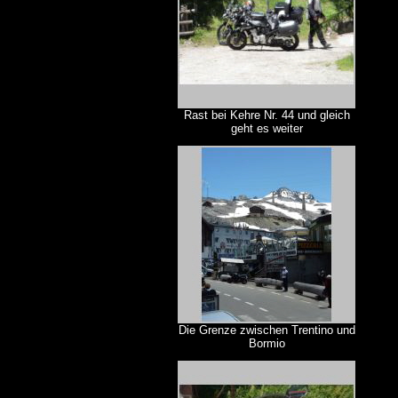
Rast bei Kehre Nr. 44 und gleich
geht es weiter
Die Grenze zwischen Trentino und
Bormio