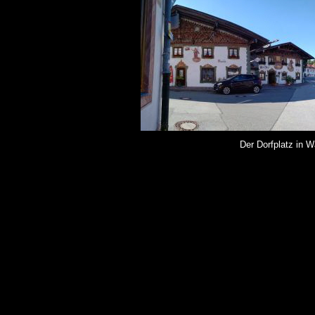
Der Dorfplatz in W