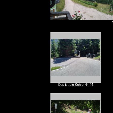
Das ist die Kehre Nr. 44