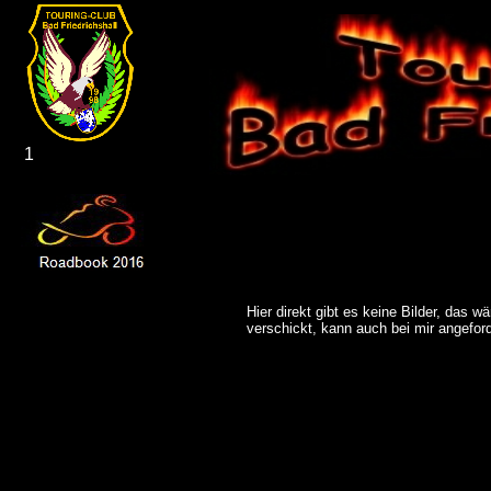
1
Hier direkt gibt es keine Bilder, das w
verschickt, kann auch bei mir angefor