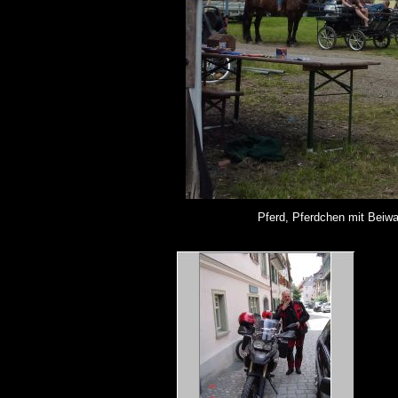
Pferd, Pferdchen mit Beiw