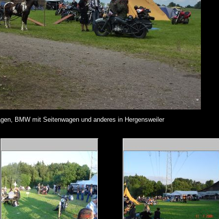
agen, BMW mit Seitenwagen und anderes in Hergensweiler