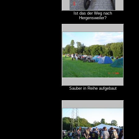
Ist das der Weg nach
Hergensweiler?
Sauber in Reihe aufgebaut